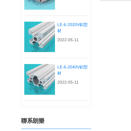
LE-6-2020V鋁型
材
2022-05-11
LE-6-2040V鋁型
材
2022-05-11
聯系朗樂