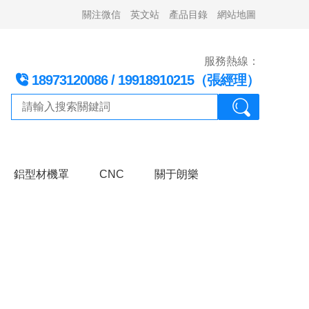
關注微信
英文站
產品目錄
網站地圖
服務熱線：
18973120086 / 19918910215（張經理）
鋁型材機罩
CNC
關于朗樂