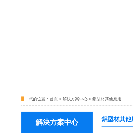
您的位置：
首頁
>
解決方案中心
>
鋁型材其他應用
鋁型材其他
解決方案中心