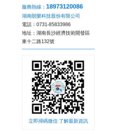
18973120086
服務熱線：
湖南朗樂科技股份有限公司
電話：0731-85833986
地址：湖南長沙經濟技術開發區
東十二路132號
立即掃碼微信 了解最新資訊