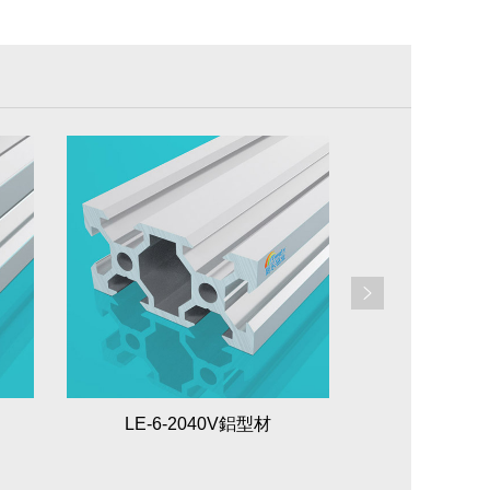
LE-6-2040V鋁型材
LE-8-1